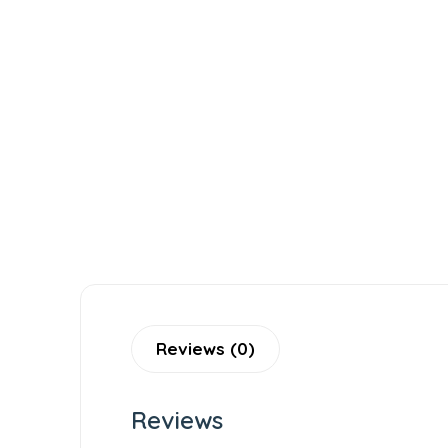
Reviews (0)
Reviews