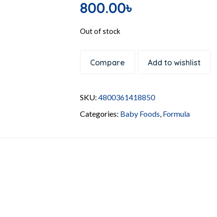
800.00
৳
Out of stock
Compare
Add to wishlist
SKU:
4800361418850
Categories:
Baby Foods
,
Formula