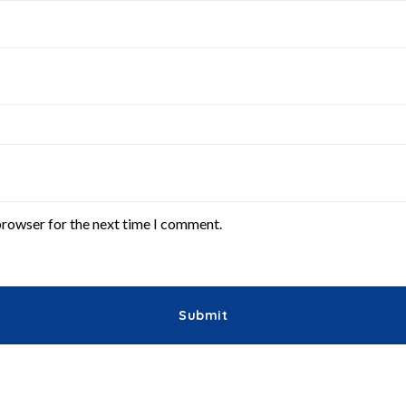
browser for the next time I comment.