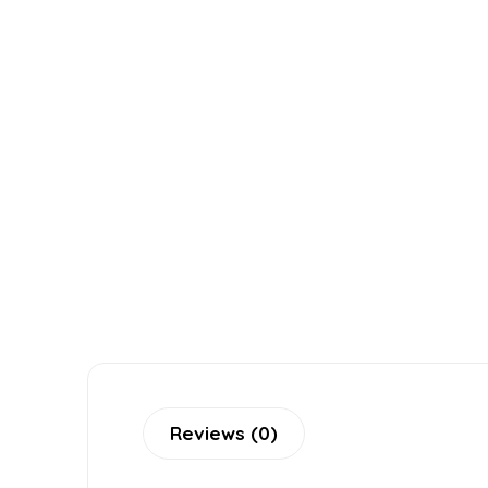
Reviews (0)