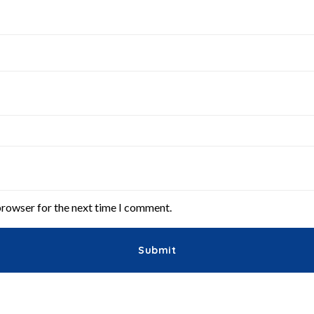
browser for the next time I comment.