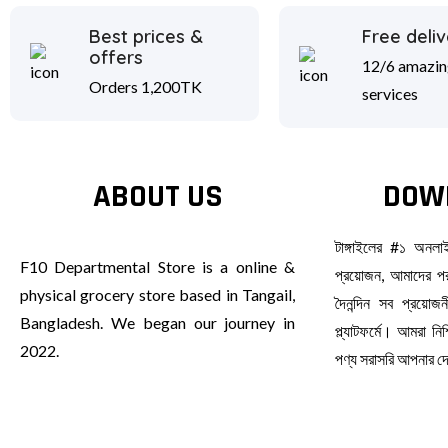
Best prices &
Free deliv
offers
12/6 amazin
Orders 1,200TK
services
ABOUT US
DOW
টাঙ্গাইলের #১ অনল
F10 Departmental Store is a online &
প্রয়োজন, আমাদের পর
physical grocery store based in Tangail,
দৈনন্দিন সব প্রয়ো
Bangladesh. We began our journey in
প্ল্যাটফর্মে। আমরা ন
2022.
পণ্য সরাসরি আপনার 