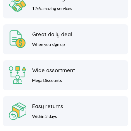
12/6 amazing services
Great daily deal
When you sign up
Wide assortment
Mega Discounts
Easy returns
Within 3 days