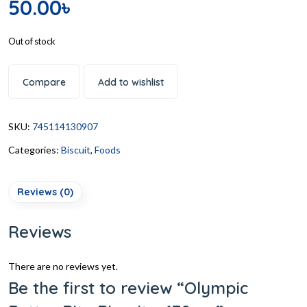
50.00
৳
Out of stock
Compare
Add to wishlist
SKU:
745114130907
Categories:
Biscuit
,
Foods
Reviews (0)
Reviews
There are no reviews yet.
Be the first to review “Olympic