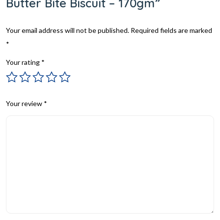
Butter Bite Biscuit – 170gm”
Your email address will not be published.
Required fields are marked
*
Your rating
*
Your review
*