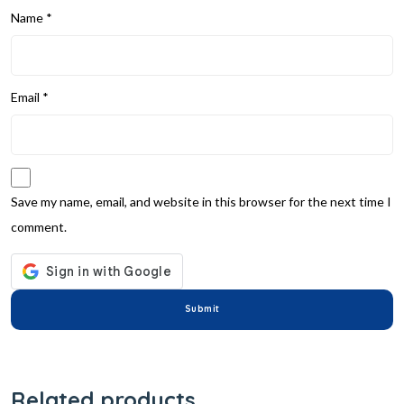
Name
*
Email
*
Save my name, email, and website in this browser for the next time I
comment.
Related products