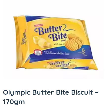
Olympic Butter Bite Biscuit –
170gm