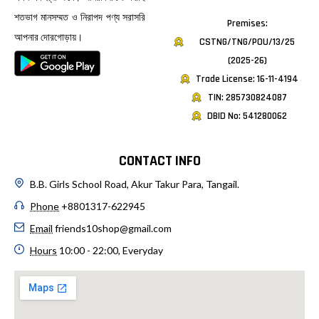
শতভাগ মানসম্মত ও নিরাপদ পণ্য সরাসরি
Premises:
আপনার দোরগোড়ায়।
CSTNG/TNG/POU/13/25
(2025-26)
Trade License: 16-11-4194
TIN: 285730824087
DBID No: 541280062
CONTACT INFO
B.B. Girls School Road, Akur Takur Para, Tangail.
Phone
+8801317-622945
Email
friends10shop@gmail.com
Hours
10:00 - 22:00, Everyday