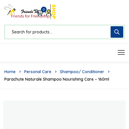
0
Home
Personal Care
Shampoo/ Conditioner
Parachute Naturale Shampoo Nourishing Care – 160ml