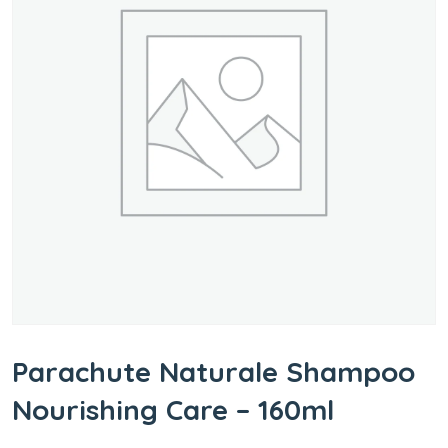
Parachute Naturale Shampoo
Nourishing Care – 160ml