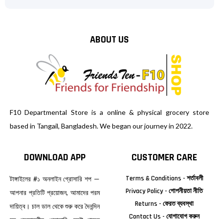
ABOUT US
F10 Departmental Store is a online & physical grocery store
based in Tangail, Bangladesh. We began our journey in 2022.
DOWNLOAD APP
CUSTOMER CARE
Terms & Conditions - শর্তাবলী
টাঙ্গাইলের #১ অনলাইন গ্রোসারি শপ —
Privacy Policy - গোপনীয়তা নীতি
আপনার প্রতিটি প্রয়োজন, আমাদের পরম
Returns - ফেরত ব্যবস্থা
দায়িত্ব। চাল ডাল থেকে শুরু করে দৈনন্দিন
Contact Us - যোগাযোগ করুন