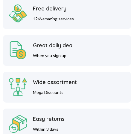
Free delivery
12/6 amazing services
Great daily deal
When you sign up
Wide assortment
Mega Discounts
Easy returns
Within 3 days