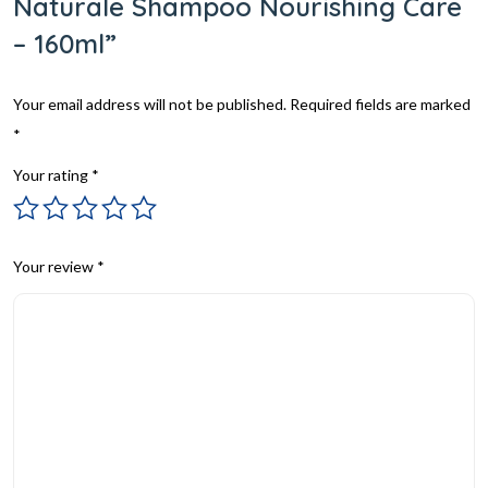
Naturale Shampoo Nourishing Care
– 160ml”
Your email address will not be published.
Required fields are marked
*
Your rating
*
Your review
*