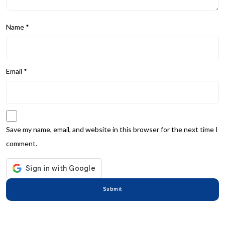
Name
*
Email
*
Save my name, email, and website in this browser for the next time I
comment.