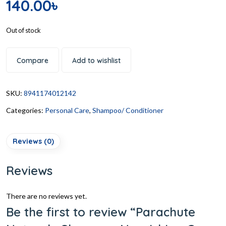
140.00
৳
Out of stock
Compare
Add to wishlist
SKU:
8941174012142
Categories:
Personal Care
,
Shampoo/ Conditioner
Reviews (0)
Reviews
There are no reviews yet.
Be the first to review “Parachute