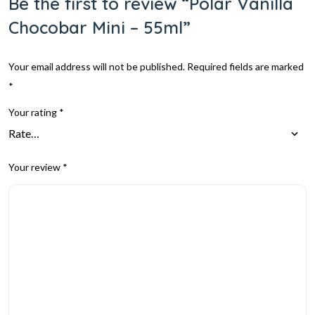
Be the first to review “Polar Vanilla
Chocobar Mini – 55ml”
Your email address will not be published.
Required fields are marked
*
Your rating
*
Your review
*