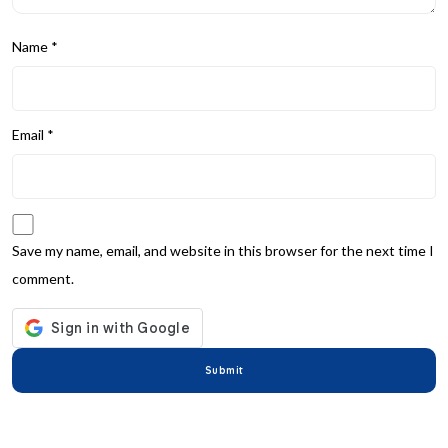
Name
*
Email
*
Save my name, email, and website in this browser for the next time I
comment.