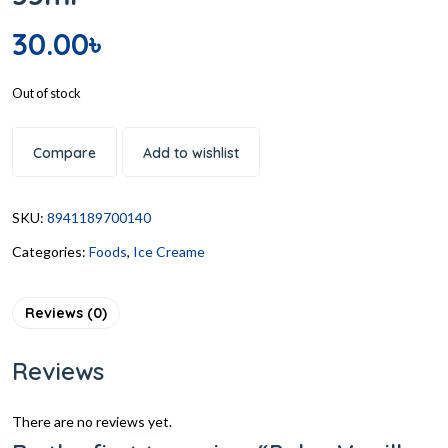
30.00
৳
Out of stock
Compare
Add to wishlist
SKU:
8941189700140
Categories:
Foods
,
Ice Creame
Reviews (0)
Reviews
There are no reviews yet.