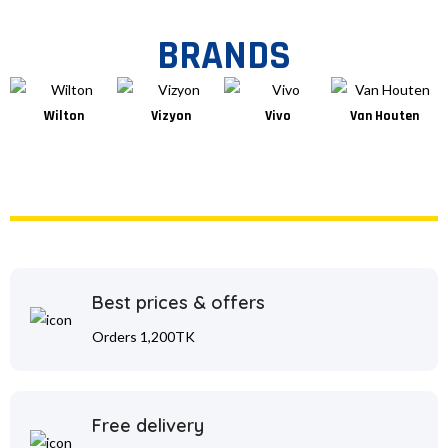
BRANDS
Wilton
Vizyon
Vivo
Van Houten
Best prices & offers
Orders 1,200TK
Free delivery