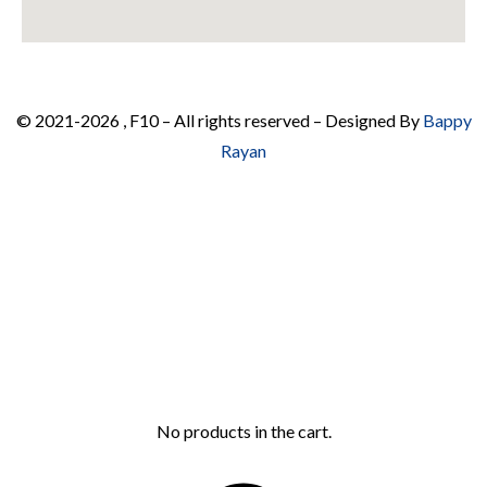
© 2021-2026 , F10 – All rights reserved – Designed By
Bappy
Rayan
No products in the cart.