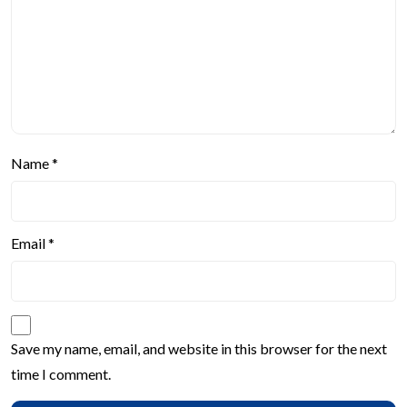
Name
*
Email
*
Save my name, email, and website in this browser for the next
time I comment.