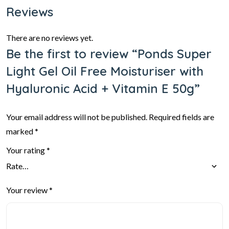
Reviews
There are no reviews yet.
Be the first to review “Ponds Super
Light Gel Oil Free Moisturiser with
Hyaluronic Acid + Vitamin E 50g”
Your email address will not be published.
Required fields are
marked
*
Your rating
*
Your review
*