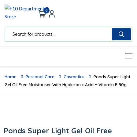
0
Home
Personal Care
Cosmetics
Ponds Super Light
Gel Oil Free Moisturiser With Hyaluronic Acid + Vitamin E 50g
Ponds Super Light Gel Oil Free