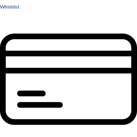
Whishlist