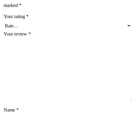
marked
*
Your rating
*
Your review
*
Name
*