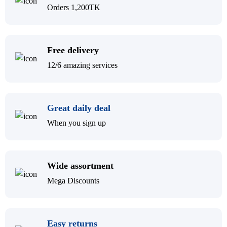
Orders 1,200TK
Free delivery
12/6 amazing services
Great daily deal
When you sign up
Wide assortment
Mega Discounts
Easy returns