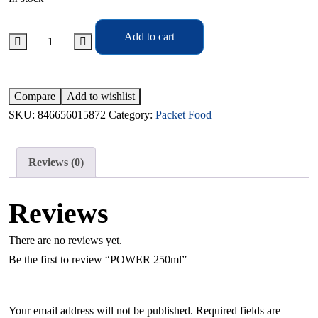
Add to cart
Compare
Add to wishlist
SKU:
846656015872
Category:
Packet Food
Reviews (0)
Reviews
There are no reviews yet.
Be the first to review “POWER 250ml”
Your email address will not be published.
Required fields are