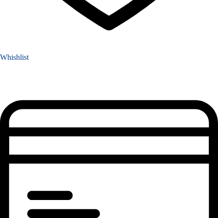
Whishlist