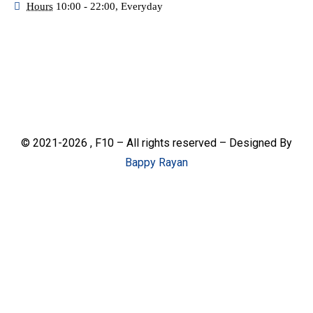
Hours
10:00 - 22:00, Everyday
© 2021-2026 , F10 – All rights reserved – Designed By
Bappy Rayan