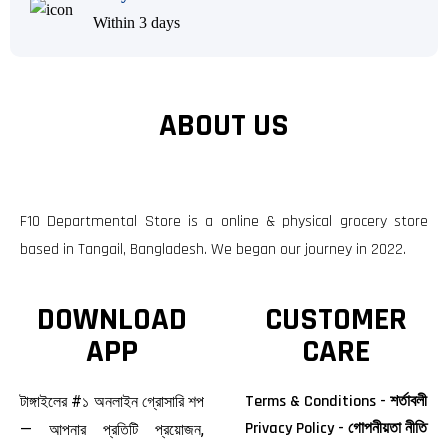
Within 3 days
ABOUT US
F10 Departmental Store is a online & physical grocery store
based in Tangail, Bangladesh. We began our journey in 2022.
DOWNLOAD
CUSTOMER
APP
CARE
Terms & Conditions - শর্তাবলী
টাঙ্গাইলের #১ অনলাইন গ্রোসারি শপ
Privacy Policy - গোপনীয়তা নীতি
— আপনার প্রতিটি প্রয়োজন,