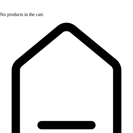
No products in the cart.