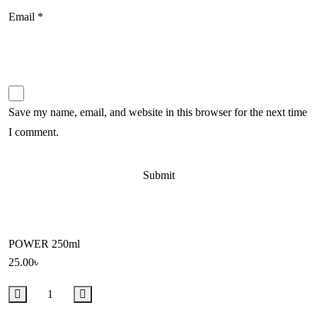
Email
*
Save my name, email, and website in this browser for the next time
I comment.
POWER 250ml
25.00
৳