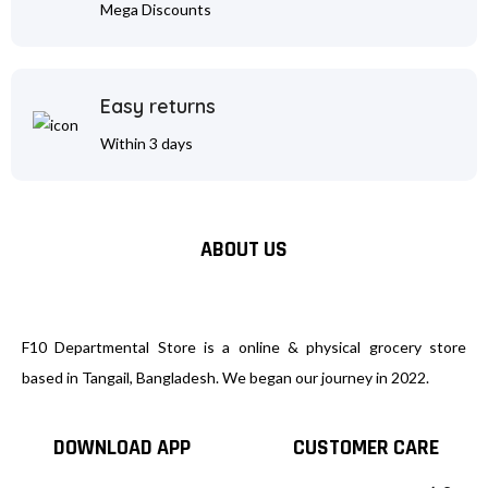
Mega Discounts
Easy returns
Within 3 days
ABOUT US
F10 Departmental Store is a online & physical grocery store
based in Tangail, Bangladesh. We began our journey in 2022.
DOWNLOAD APP
CUSTOMER CARE