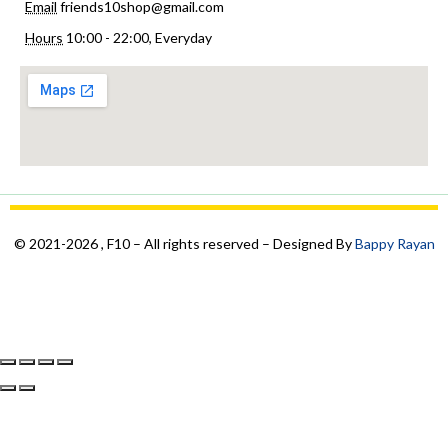
Email
friends10shop@gmail.com
Hours
10:00 - 22:00, Everyday
© 2021-2026 , F10 – All rights reserved – Designed By
Bappy Rayan