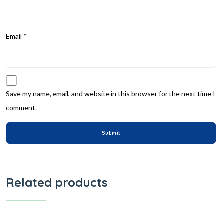
Email
*
Save my name, email, and website in this browser for the next time I
comment.
Related products