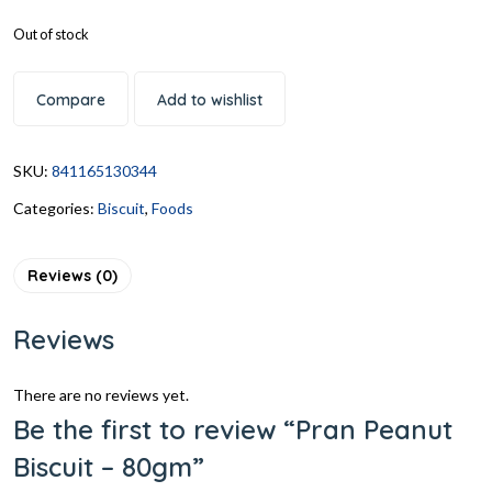
Out of stock
Compare
Add to wishlist
SKU:
841165130344
Categories:
Biscuit
,
Foods
Reviews (0)
Reviews
There are no reviews yet.
Be the first to review “Pran Peanut
Biscuit – 80gm”