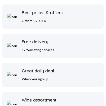
Best prices & offers
Orders 1,200TK
Free delivery
12/6 amazing services
Great daily deal
When you sign up
Wide assortment