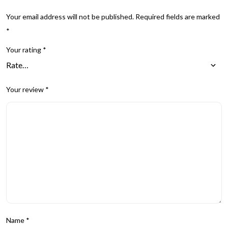
Your email address will not be published.
Required fields are marked
*
Your rating
*
Your review
*
Name
*