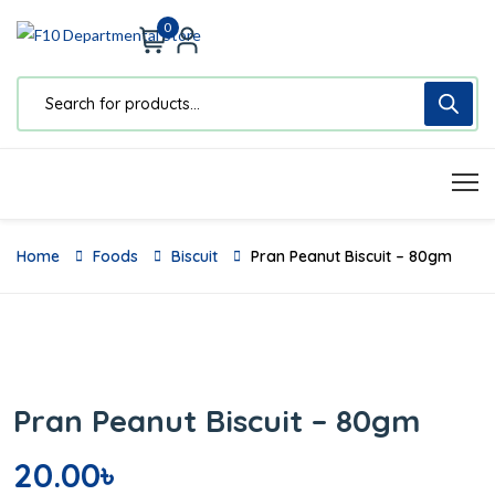
0
Home
Foods
Biscuit
Pran Peanut Biscuit – 80gm
Pran Peanut Biscuit – 80gm
20.00
৳