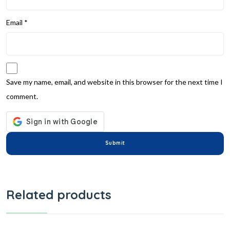
Email
*
Save my name, email, and website in this browser for the next time I
comment.
Related products