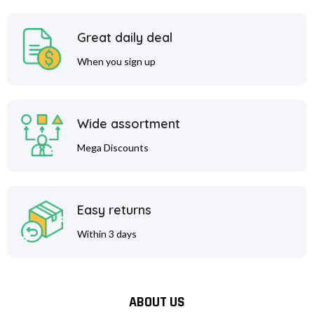
Great daily deal
When you sign up
Wide assortment
Mega Discounts
Easy returns
Within 3 days
ABOUT US