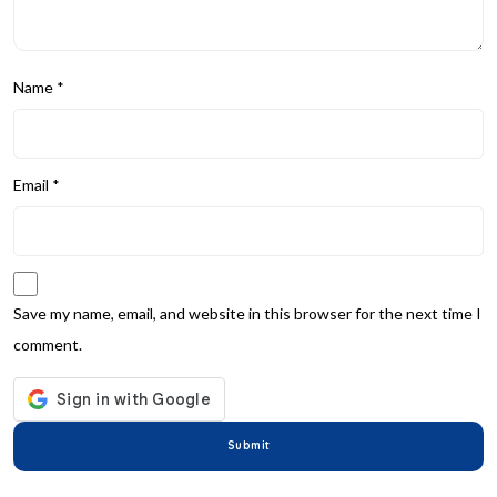
Name
*
Email
*
Save my name, email, and website in this browser for the next time I
comment.