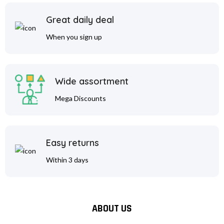
Great daily deal
When you sign up
Wide assortment
Mega Discounts
Easy returns
Within 3 days
ABOUT US