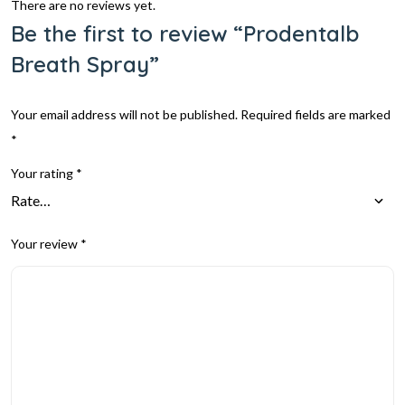
There are no reviews yet.
Be the first to review “Prodentalb
Breath Spray”
Your email address will not be published.
Required fields are marked
*
Your rating
*
Your review
*