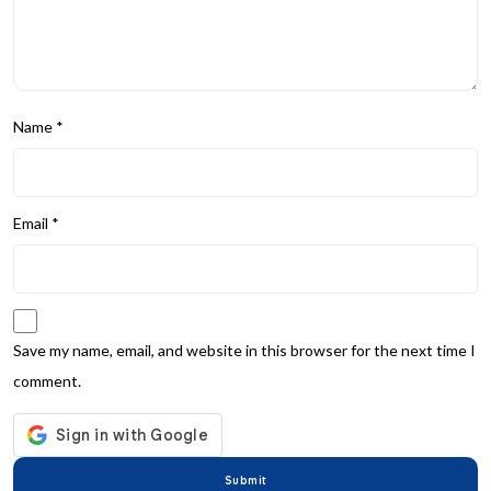
Name
*
Email
*
Save my name, email, and website in this browser for the next time I
comment.