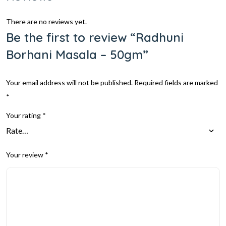
There are no reviews yet.
Be the first to review “Radhuni
Borhani Masala – 50gm”
Your email address will not be published.
Required fields are marked
*
Your rating
*
Your review
*