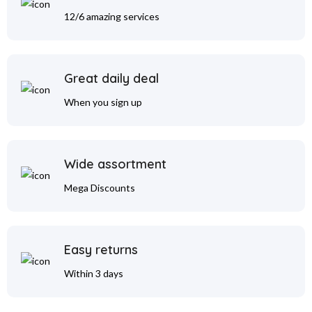
12/6 amazing services
Great daily deal
When you sign up
Wide assortment
Mega Discounts
Easy returns
Within 3 days