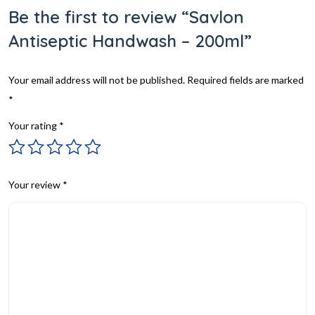
Be the first to review “Savlon
Antiseptic Handwash – 200ml”
Your email address will not be published.
Required fields are marked
*
Your rating
*
Your review
*