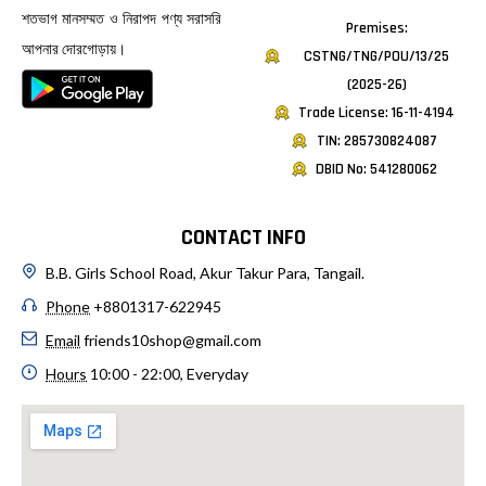
শতভাগ মানসম্মত ও নিরাপদ পণ্য সরাসরি
Premises:
আপনার দোরগোড়ায়।
CSTNG/TNG/POU/13/25
(2025-26)
Trade License: 16-11-4194
TIN: 285730824087
DBID No: 541280062
CONTACT INFO
B.B. Girls School Road, Akur Takur Para, Tangail.
Phone
+8801317-622945
Email
friends10shop@gmail.com
Hours
10:00 - 22:00, Everyday