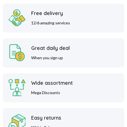
Free delivery
12/6 amazing services
Great daily deal
When you sign up
Wide assortment
Mega Discounts
Easy returns