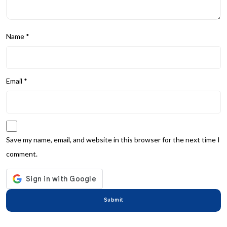
Name
*
Email
*
Save my name, email, and website in this browser for the next time I
comment.