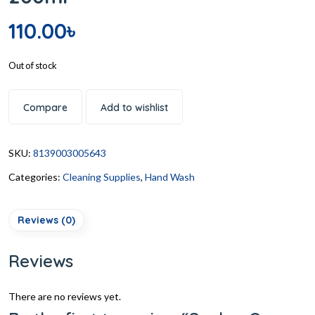
110.00
৳
Out of stock
Compare
Add to wishlist
SKU:
8139003005643
Categories:
Cleaning Supplies
,
Hand Wash
Reviews (0)
Reviews
There are no reviews yet.