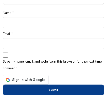
Name
*
Email
*
Save my name, email, and website in this browser for the next time I
comment.