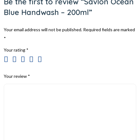
Be the first to review “Savlon Ocean
Blue Handwash – 200ml”
Your email address will not be published.
Required fields are marked
*
Your rating
*
Your review
*