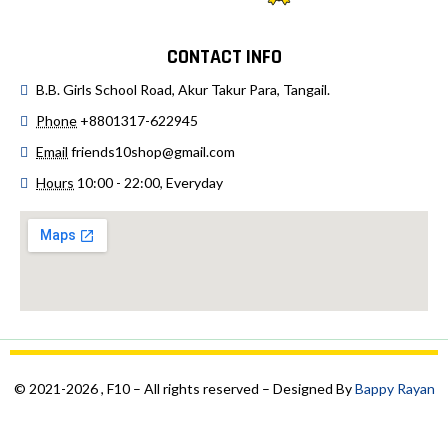
CONTACT INFO
B.B. Girls School Road, Akur Takur Para, Tangail.
Phone
+8801317-622945
Email
friends10shop@gmail.com
Hours
10:00 - 22:00, Everyday
© 2021-2026 , F10 – All rights reserved – Designed By
Bappy Rayan