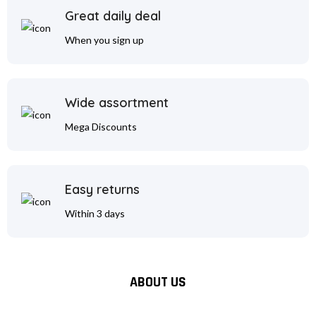
Great daily deal
When you sign up
Wide assortment
Mega Discounts
Easy returns
Within 3 days
ABOUT US