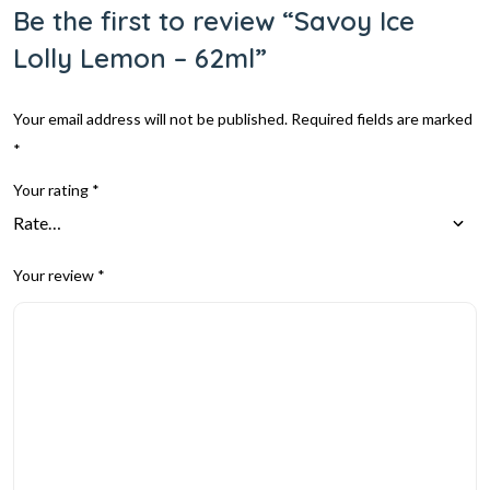
Be the first to review “Savoy Ice
Lolly Lemon – 62ml”
Your email address will not be published.
Required fields are marked
*
Your rating
*
Your review
*