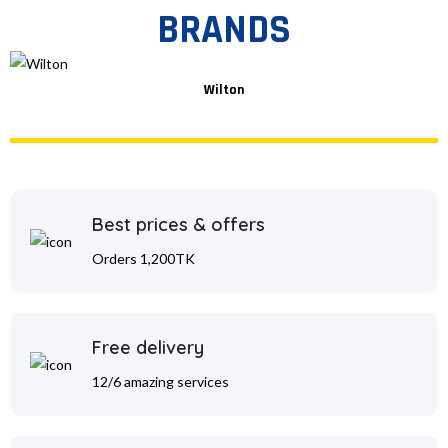
BRANDS
Wilton
Best prices & offers
Orders 1,200TK
Free delivery
12/6 amazing services