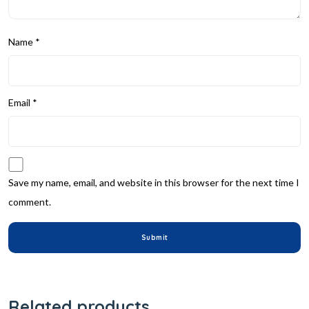
Name
*
Email
*
Save my name, email, and website in this browser for the next time I
comment.
Related products