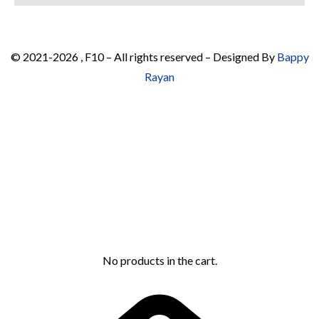
© 2021-2026 , F10 – All rights reserved – Designed By
Bappy
Rayan
No products in the cart.