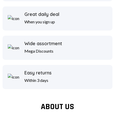
Great daily deal
When you sign up
Wide assortment
Mega Discounts
Easy returns
Within 3 days
ABOUT US