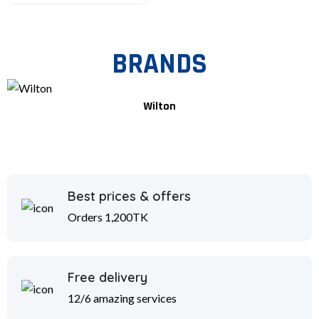
BRANDS
Wilton
Best prices & offers
Orders 1,200TK
Free delivery
12/6 amazing services