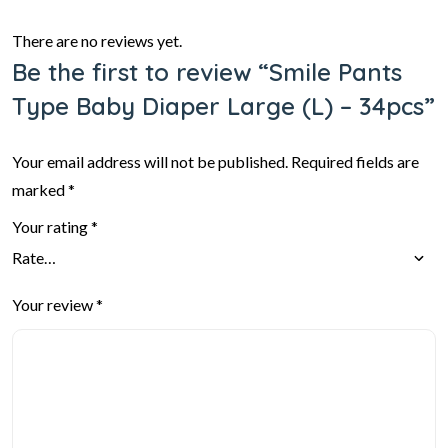
There are no reviews yet.
Be the first to review “Smile Pants
Type Baby Diaper Large (L) – 34pcs”
Your email address will not be published.
Required fields are
marked
*
Your rating
*
Your review
*