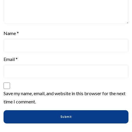
Name
*
Email
*
Save my name, email, and website in this browser for the next
time I comment.