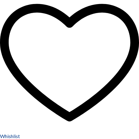
Whishlist