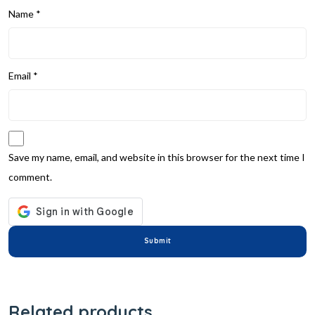
Name
*
Email
*
Save my name, email, and website in this browser for the next time I
comment.
Related products