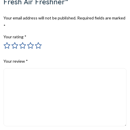
Fresh Air Freshner”
Your email address will not be published.
Required fields are marked
*
Your rating
*
Your review
*