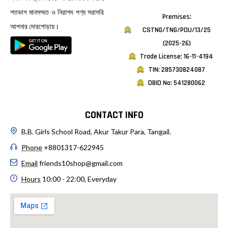
শতভাগ মানসম্মত ও নিরাপদ পণ্য সরাসরি
Premises:
আপনার দোরগোড়ায়।
CSTNG/TNG/POU/13/25
(2025-26)
Trade License: 16-11-4194
TIN: 285730824087
DBID No: 541280062
CONTACT INFO
B.B. Girls School Road, Akur Takur Para, Tangail.
Phone
+8801317-622945
Email
friends10shop@gmail.com
Hours
10:00 - 22:00, Everyday