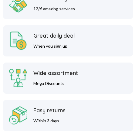
12/6 amazing services
Great daily deal
When you sign up
Wide assortment
Mega Discounts
Easy returns
Within 3 days