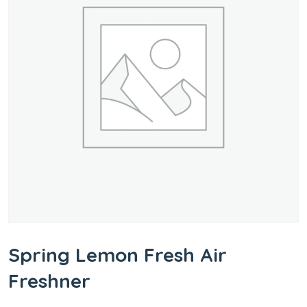
Spring Lemon Fresh Air
Freshner