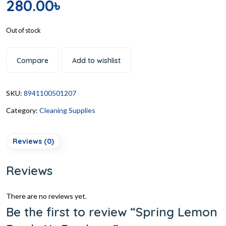
280.00
৳
Out of stock
Compare
Add to wishlist
SKU:
8941100501207
Category:
Cleaning Supplies
Reviews (0)
Reviews
There are no reviews yet.
Be the first to review “Spring Lemon