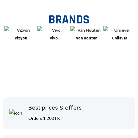
BRANDS
Vizyon
Vivo
Van Houten
Unilever
Best prices & offers
Orders 1,200TK