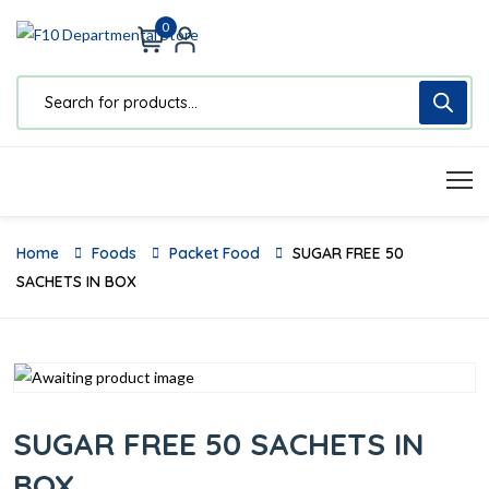
0
Home
Foods
Packet Food
SUGAR FREE 50
SACHETS IN BOX
SUGAR FREE 50 SACHETS IN
BOX