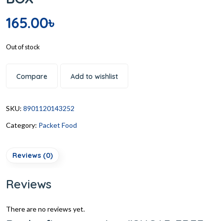
165.00
৳
Out of stock
Compare
Add to wishlist
SKU:
8901120143252
Category:
Packet Food
Reviews (0)
Reviews
There are no reviews yet.