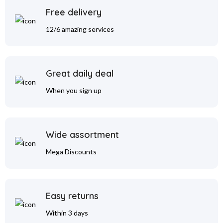
Free delivery
12/6 amazing services
Great daily deal
When you sign up
Wide assortment
Mega Discounts
Easy returns
Within 3 days