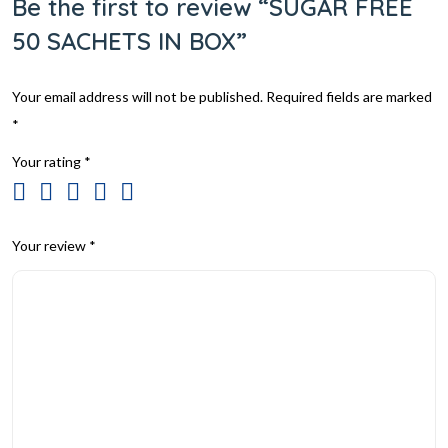
Be the first to review “SUGAR FREE
50 SACHETS IN BOX”
Your email address will not be published.
Required fields are marked
*
Your rating
*
Your review
*