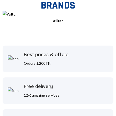
BRANDS
Wilton
Best prices & offers
Orders 1,200TK
Free delivery
12/6 amazing services