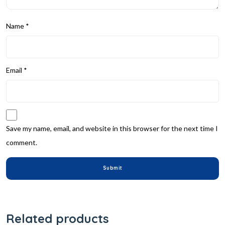
Name
*
Email
*
Save my name, email, and website in this browser for the next time I
comment.
Related products