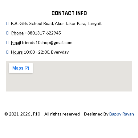
CONTACT INFO
B.B. Girls School Road, Akur Takur Para, Tangail.
Phone
+8801317-622945
Email
friends10shop@gmail.com
Hours
10:00 - 22:00, Everyday
© 2021-2026 , F10 – All rights reserved – Designed By
Bappy Rayan