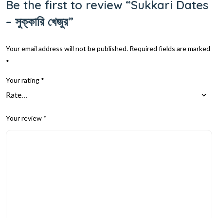
Be the first to review “Sukkari Dates
– সুক্কারি খেজুর”
Your email address will not be published.
Required fields are marked
*
Your rating
*
Your review
*