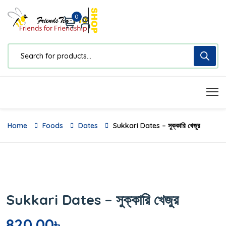
0
Home
Foods
Dates
Sukkari Dates – সুক্কারি খেজুর
Sukkari Dates – সুক্কারি খেজুর
820.00
৳