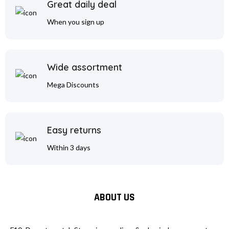
Great daily deal
When you sign up
Wide assortment
Mega Discounts
Easy returns
Within 3 days
ABOUT US