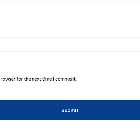
browser for the next time I comment.