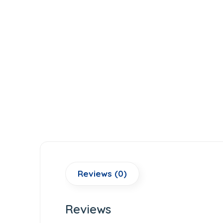
Reviews (0)
Reviews