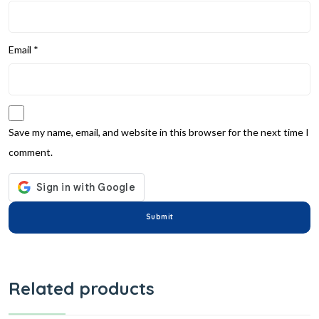
Email
*
Save my name, email, and website in this browser for the next time I
comment.
Related products