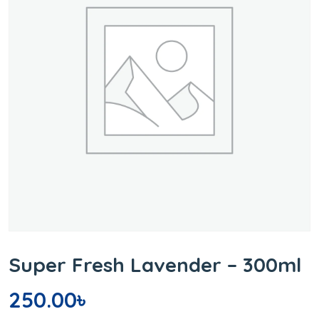
Super Fresh Lavender – 300ml
250.00
৳