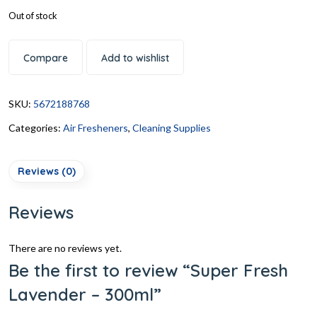
Out of stock
Compare
Add to wishlist
SKU:
5672188768
Categories:
Air Fresheners
,
Cleaning Supplies
Reviews (0)
Reviews
There are no reviews yet.
Be the first to review “Super Fresh
Lavender – 300ml”