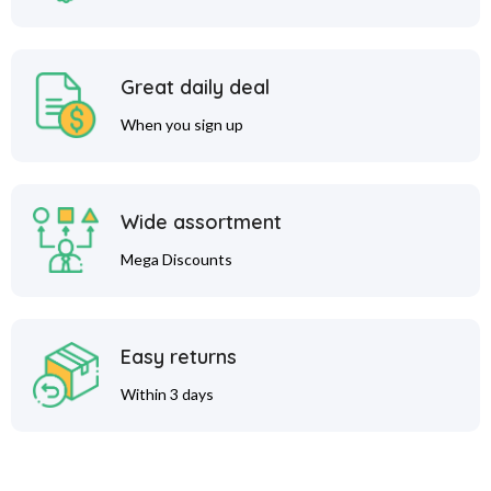
Great daily deal
When you sign up
Wide assortment
Mega Discounts
Easy returns
Within 3 days