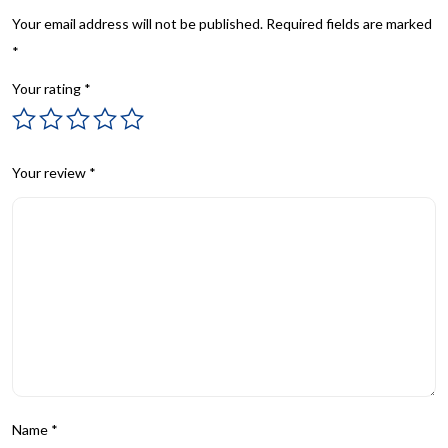
Your email address will not be published.
Required fields are marked
*
Your rating
*
Your review
*
Name
*