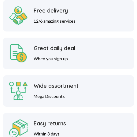
Free delivery
12/6 amazing services
Great daily deal
When you sign up
Wide assortment
Mega Discounts
Easy returns
Within 3 days