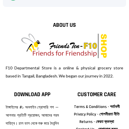
ABOUT US
F10 Departmental Store is a online & physical grocery store
based in Tangail, Bangladesh. We began our journey in 2022.
DOWNLOAD APP
CUSTOMER CARE
Terms & Conditions - শর্তাবলী
টাঙ্গাইলের #১ অনলাইন গ্রোসারি শপ —
Privacy Policy - গোপনীয়তা নীতি
আপনার প্রতিটি প্রয়োজন, আমাদের পরম
Returns - ফেরত ব্যবস্থা
দায়িত্ব। চাল ডাল থেকে শুরু করে দৈনন্দিন