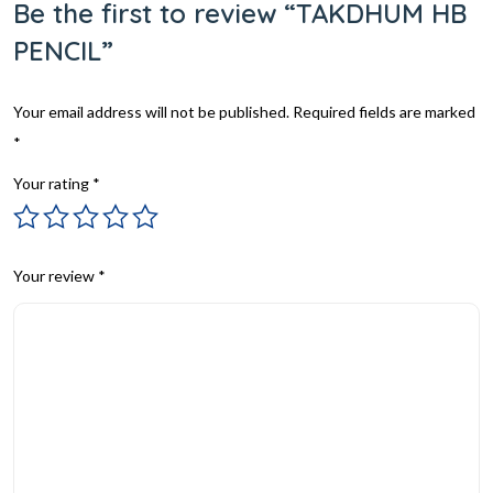
Be the first to review “TAKDHUM HB
PENCIL”
Your email address will not be published.
Required fields are marked
*
Your rating
*
Your review
*