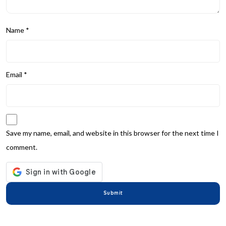
Name
*
Email
*
Save my name, email, and website in this browser for the next time I
comment.