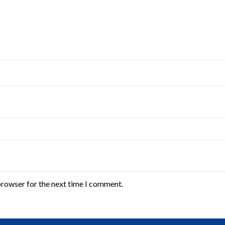
browser for the next time I comment.