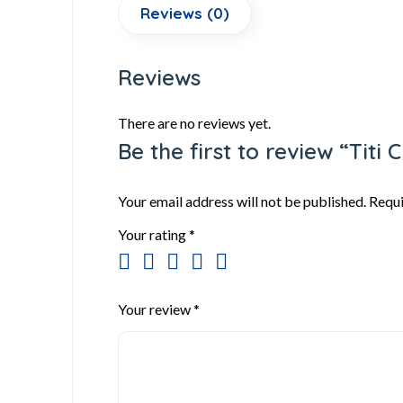
Reviews (0)
Reviews
There are no reviews yet.
Be the first to review “Titi
Your email address will not be published.
Requi
Your rating
*
Your review
*