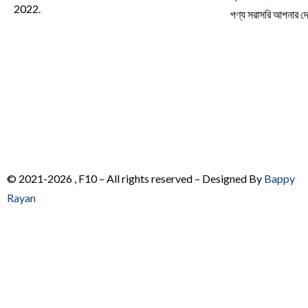
2022.
পণ্য সরাসরি আপনার 
© 2021-2026 , F10 – All rights reserved – Designed By
Bappy
Rayan