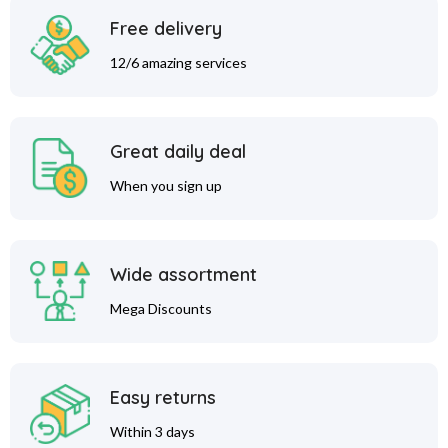
Free delivery
12/6 amazing services
Great daily deal
When you sign up
Wide assortment
Mega Discounts
Easy returns
Within 3 days