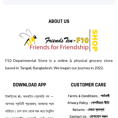
ABOUT US
F10 Departmental Store is a online & physical grocery store
based in Tangail, Bangladesh. We began our journey in 2022.
DOWNLOAD APP
CUSTOMER CARE
Terms & Conditions - শর্তাবলী
টাঙ্গাইলের #১ অনলাইন গ্রোসারি শপ —
Privacy Policy - গোপনীয়তা নীতি
আপনার প্রতিটি প্রয়োজন, আমাদের পরম
Returns - ফেরত ব্যবস্থা
দায়িত্ব। চাল ডাল থেকে শুরু করে দৈনন্দিন
Contact Us - যোগাযোগ করুন