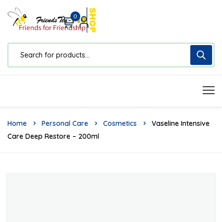
0
Home
Personal Care
Cosmetics
Vaseline Intensive
Care Deep Restore – 200ml