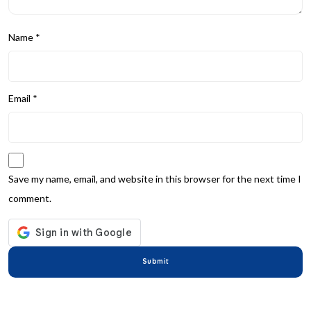
Name
*
Email
*
Save my name, email, and website in this browser for the next time I
comment.