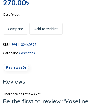
270.00
৳
Out of stock
Compare
Add to wishlist
SKU:
8941102460397
Category:
Cosmetics
Reviews (0)
Reviews
There are no reviews yet.
Be the first to review “Vaseline