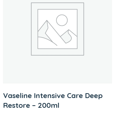
Vaseline Intensive Care Deep
Restore – 200ml