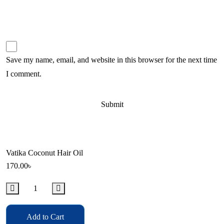
Save my name, email, and website in this browser for the next time
I comment.
Vatika Coconut Hair Oil
170.00
৳
Add to Cart