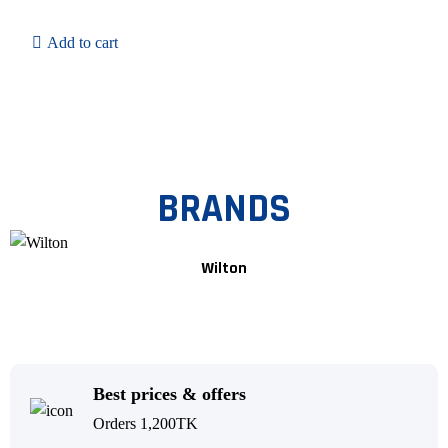
Add to cart
BRANDS
Wilton
Best prices & offers
Orders 1,200TK