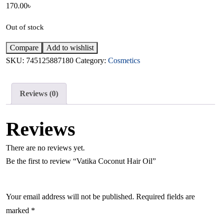
170.00
৳
Out of stock
Compare
Add to wishlist
SKU:
745125887180
Category:
Cosmetics
Reviews (0)
Reviews
There are no reviews yet.
Be the first to review “Vatika Coconut Hair Oil”
Your email address will not be published.
Required fields are
marked
*