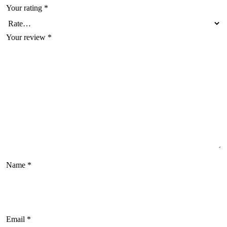
Your rating
*
Your review
*
Name
*
Email
*