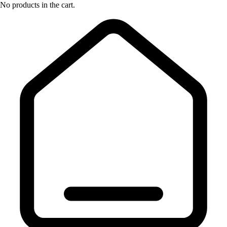
No products in the cart.