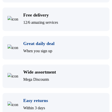
Free delivery
12/6 amazing services
Great daily deal
When you sign up
Wide assortment
Mega Discounts
Easy returns
Within 3 days