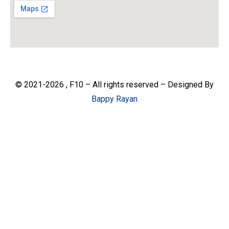
© 2021-2026 , F10 – All rights reserved – Designed By
Bappy Rayan