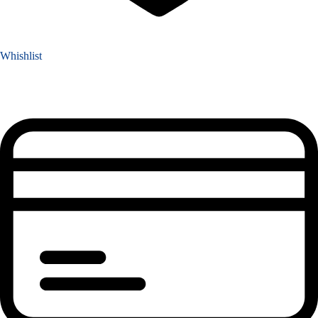
Whishlist