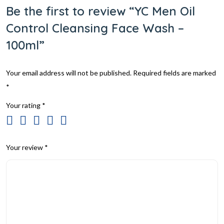
Be the first to review “YC Men Oil
Control Cleansing Face Wash –
100ml”
Your email address will not be published.
Required fields are marked
*
Your rating
*
Your review
*