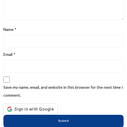
Name
*
Email
*
Save my name, email, and website in this browser for the next time I
comment.