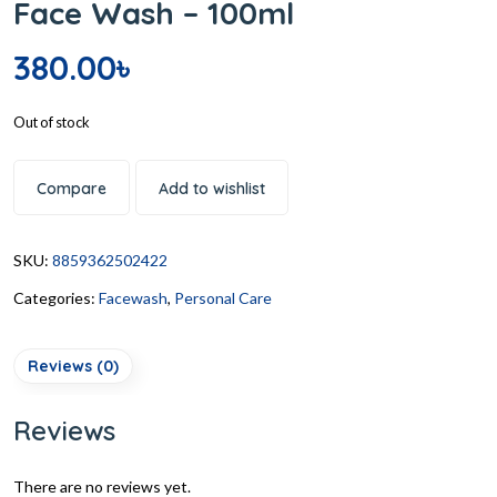
Face Wash – 100ml
380.00
৳
Out of stock
Compare
Add to wishlist
SKU:
8859362502422
Categories:
Facewash
,
Personal Care
Reviews (0)
Reviews
There are no reviews yet.