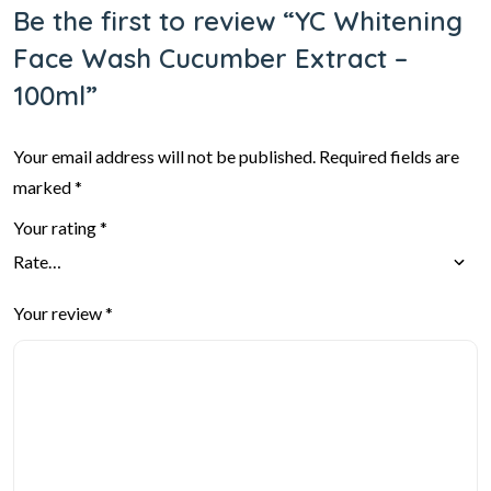
Be the first to review “YC Whitening
Face Wash Cucumber Extract –
100ml”
Your email address will not be published.
Required fields are
marked
*
Your rating
*
Your review
*