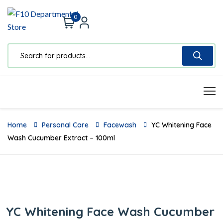
0
Home
Personal Care
Facewash
YC Whitening Face
Wash Cucumber Extract – 100ml
YC Whitening Face Wash Cucumber