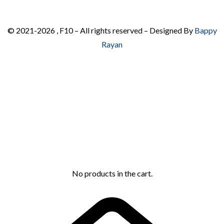
© 2021-2026 , F10 – All rights reserved – Designed By
Bappy
Rayan
No products in the cart.