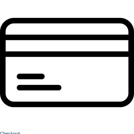
Checkout