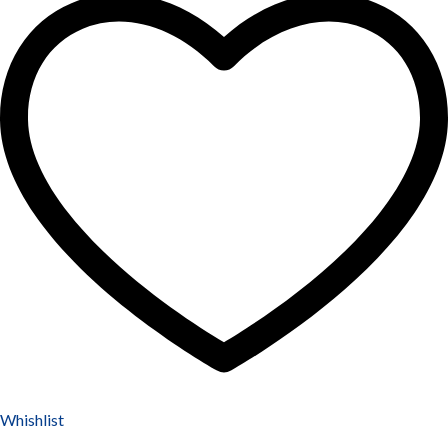
Whishlist