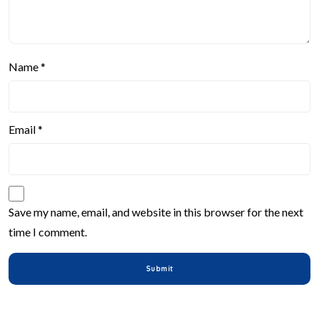
Name
*
Email
*
Save my name, email, and website in this browser for the next
time I comment.