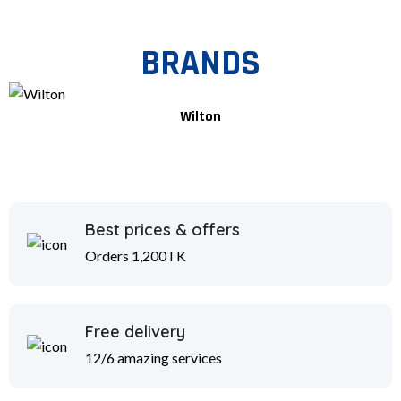
BRANDS
Wilton
Best prices & offers
Orders 1,200TK
Free delivery
12/6 amazing services