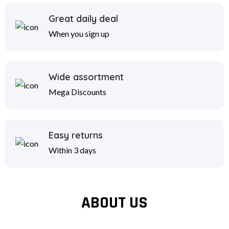
Great daily deal
When you sign up
Wide assortment
Mega Discounts
Easy returns
Within 3 days
ABOUT US