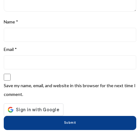
Name
*
Email
*
Save my name, email, and website in this browser for the next time I
comment.