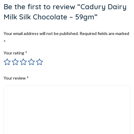
Be the first to review “Cadury Dairy
Milk Silk Chocolate – 59gm”
Your email address will not be published.
Required fields are marked
*
Your rating
*
Your review
*