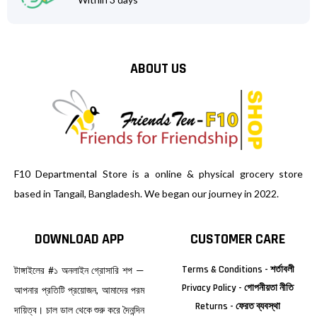
ABOUT US
F10 Departmental Store is a online & physical grocery store
based in Tangail, Bangladesh. We began our journey in 2022.
DOWNLOAD APP
CUSTOMER CARE
Terms & Conditions - শর্তাবলী
টাঙ্গাইলের #১ অনলাইন গ্রোসারি শপ —
Privacy Policy - গোপনীয়তা নীতি
আপনার প্রতিটি প্রয়োজন, আমাদের পরম
Returns - ফেরত ব্যবস্থা
দায়িত্ব। চাল ডাল থেকে শুরু করে দৈনন্দিন