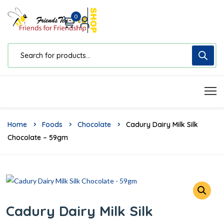
0
Home
Foods
Chocolate
Cadury Dairy Milk Silk
Chocolate – 59gm
Cadury Dairy Milk Silk