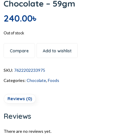
Chocolate – 59gm
240.00
৳
Out of stock
Compare
Add to wishlist
SKU:
7622202233975
Categories:
Chocolate
,
Foods
Reviews (0)
Reviews
There are no reviews yet.