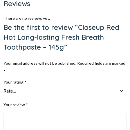
Reviews
There are no reviews yet.
Be the first to review “Closeup Red
Hot Long-lasting Fresh Breath
Toothpaste – 145g”
Your email address will not be published.
Required fields are marked
*
Your rating
*
Your review
*