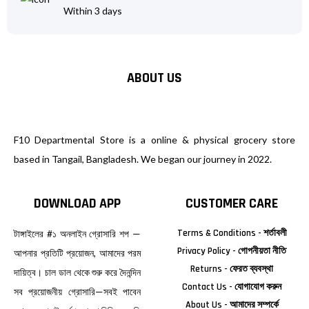
Within 3 days
ABOUT US
F10 Departmental Store is a online & physical grocery store
based in Tangail, Bangladesh. We began our journey in 2022.
DOWNLOAD APP
CUSTOMER CARE
Terms & Conditions - শর্তাবলী
টাঙ্গাইলের #১ অনলাইন গ্রোসারি শপ —
Privacy Policy - গোপনীয়তা নীতি
আপনার প্রতিটি প্রয়োজন, আমাদের পরম
Returns - ফেরত ব্যবস্থা
দায়িত্ব। চাল ডাল থেকে শুরু করে দৈনন্দিন
Contact Us - যোগাযোগ করুন
সব প্রয়োজনীয় গ্রোসারি—সবই পাবেন
About Us - আমাদের সম্পর্কে