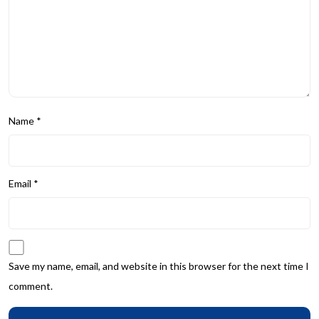
Name
*
Email
*
Save my name, email, and website in this browser for the next time I
comment.