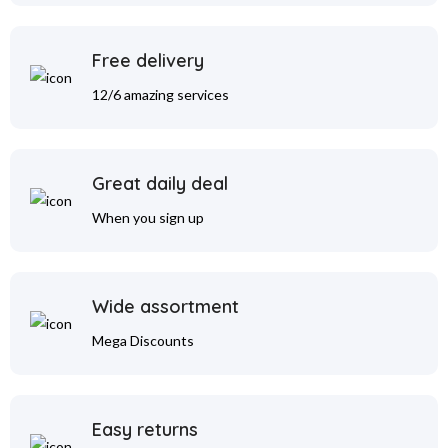
Free delivery
12/6 amazing services
Great daily deal
When you sign up
Wide assortment
Mega Discounts
Easy returns