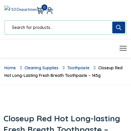
0
Home
Cleaning Supplies
Toothpaste
Closeup Red
Hot Long-Lasting Fresh Breath Toothpaste – 145g
Closeup Red Hot Long-lasting
Fresh Breath Toothpaste –