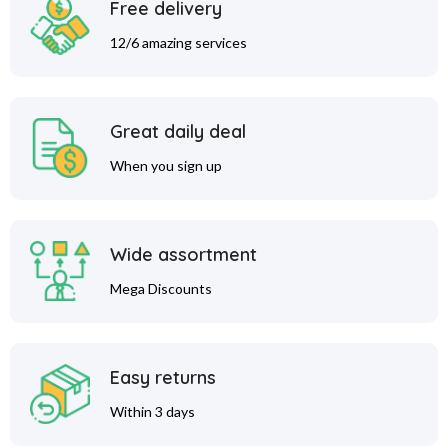
Free delivery
12/6 amazing services
Great daily deal
When you sign up
Wide assortment
Mega Discounts
Easy returns
Within 3 days