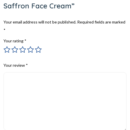
Saffron Face Cream”
Your email address will not be published.
Required fields are marked
*
Your rating
*
Your review
*