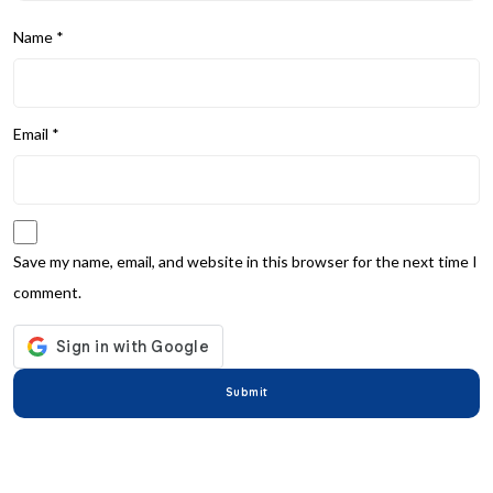
Name
*
Email
*
Save my name, email, and website in this browser for the next time I
comment.