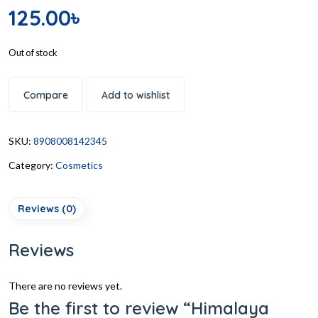
125.00
৳
Out of stock
Compare
Add to wishlist
SKU:
8908008142345
Category:
Cosmetics
Reviews (0)
Reviews
There are no reviews yet.
Be the first to review “Himalaya