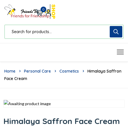
0
Home
Personal Care
Cosmetics
Himalaya Saffron
Face Cream
Himalaya Saffron Face Cream