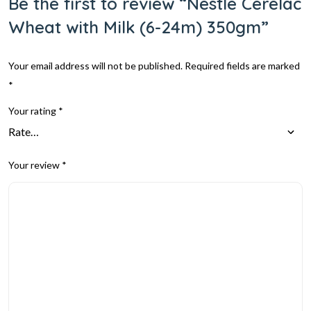
Be the first to review “Nestle Cerelac
Wheat with Milk (6-24m) 350gm”
Your email address will not be published.
Required fields are marked
*
Your rating
*
Your review
*