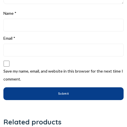
Name
*
Email
*
Save my name, email, and website in this browser for the next time I
comment.
Related products