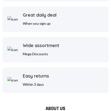
Great daily deal
When you sign up
Wide assortment
Mega Discounts
Easy returns
Within 3 days
ABOUT US