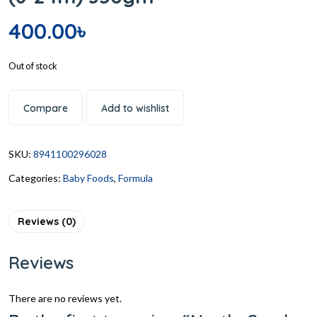
400.00
৳
Out of stock
Compare
Add to wishlist
SKU:
8941100296028
Categories:
Baby Foods
,
Formula
Reviews (0)
Reviews
There are no reviews yet.