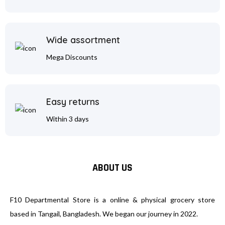
Wide assortment
Mega Discounts
Easy returns
Within 3 days
ABOUT US
F10 Departmental Store is a online & physical grocery store
based in Tangail, Bangladesh. We began our journey in 2022.