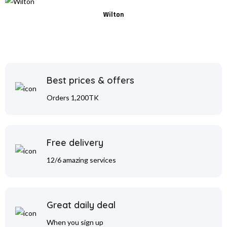
Wilton
Best prices & offers
Orders 1,200TK
Free delivery
12/6 amazing services
Great daily deal
When you sign up