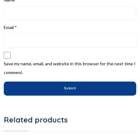
Email
*
Save my name, email, and website in this browser for the next time I
comment.
Related products