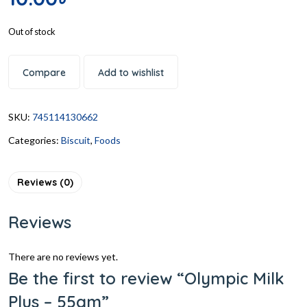
Out of stock
Compare
Add to wishlist
SKU:
745114130662
Categories:
Biscuit
,
Foods
Reviews (0)
Reviews
There are no reviews yet.
Be the first to review “Olympic Milk
Plus – 55gm”