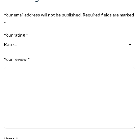
Your email address will not be published.
Required fields are marked
*
Your rating
*
Your review
*
Name
*