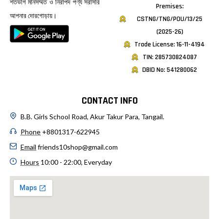
শতভাগ মানসম্মত ও নিরাপদ পণ্য সরাসরি
Premises:
আপনার দোরগোড়ায়।
CSTNG/TNG/POU/13/25
(2025-26)
Trade License: 16-11-4194
TIN: 285730824087
DBID No: 541280062
CONTACT INFO
B.B. Girls School Road, Akur Takur Para, Tangail.
Phone
+8801317-622945
Email
friends10shop@gmail.com
Hours
10:00 - 22:00, Everyday