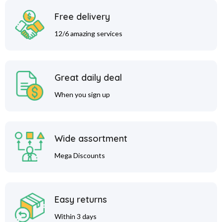
Free delivery
12/6 amazing services
Great daily deal
When you sign up
Wide assortment
Mega Discounts
Easy returns
Within 3 days