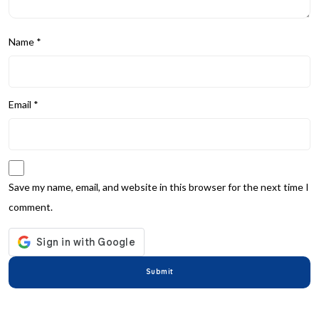
Name
*
Email
*
Save my name, email, and website in this browser for the next time I
comment.