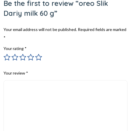
Be the first to review “oreo Slik
Dariy milk 60 g”
Your email address will not be published.
Required fields are marked
*
Your rating
*
Your review
*