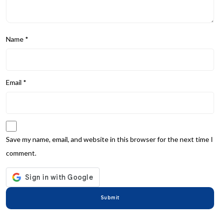
Name
*
Email
*
Save my name, email, and website in this browser for the next time I
comment.