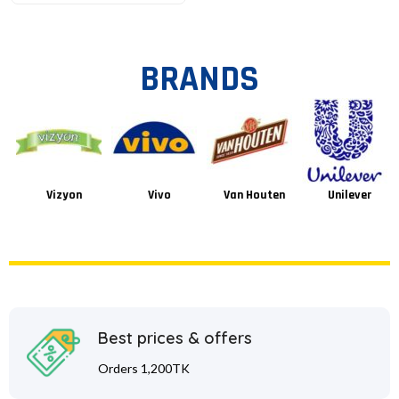
BRANDS
Vizyon
Vivo
Van Houten
Unilever
Best prices & offers
Orders 1,200TK