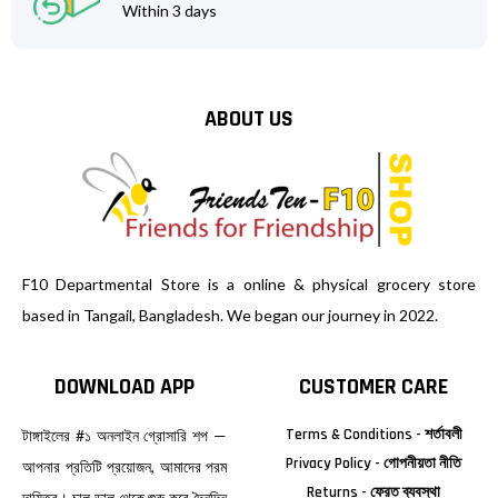
Within 3 days
ABOUT US
F10 Departmental Store is a online & physical grocery store
based in Tangail, Bangladesh. We began our journey in 2022.
DOWNLOAD APP
CUSTOMER CARE
Terms & Conditions - শর্তাবলী
টাঙ্গাইলের #১ অনলাইন গ্রোসারি শপ —
Privacy Policy - গোপনীয়তা নীতি
আপনার প্রতিটি প্রয়োজন, আমাদের পরম
Returns - ফেরত ব্যবস্থা
দায়িত্ব। চাল ডাল থেকে শুরু করে দৈনন্দিন