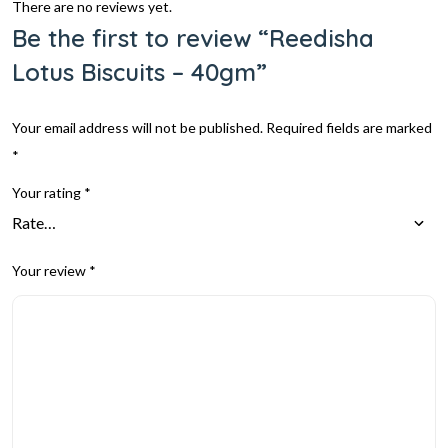
There are no reviews yet.
Be the first to review “Reedisha
Lotus Biscuits – 40gm”
Your email address will not be published.
Required fields are marked
*
Your rating
*
Your review
*