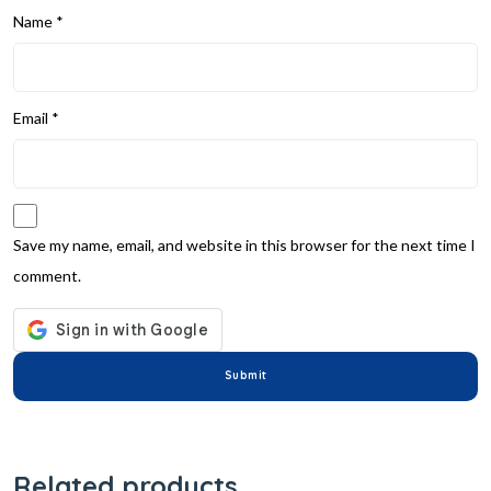
Name
*
Email
*
Save my name, email, and website in this browser for the next time I
comment.
Related products