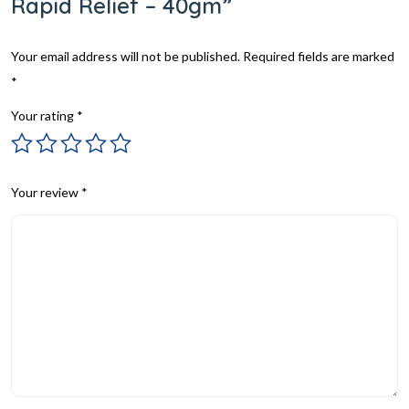
Rapid Relief – 40gm”
Your email address will not be published.
Required fields are marked
*
Your rating
*
Your review
*