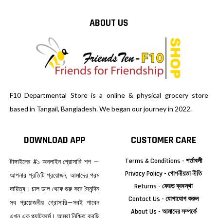
ABOUT US
F10 Departmental Store is a online & physical grocery store
based in Tangail, Bangladesh. We began our journey in 2022.
DOWNLOAD APP
CUSTOMER CARE
Terms & Conditions - শর্তাবলী
টাঙ্গাইলের #১ অনলাইন গ্রোসারি শপ —
Privacy Policy - গোপনীয়তা নীতি
আপনার প্রতিটি প্রয়োজন, আমাদের পরম
Returns - ফেরত ব্যবস্থা
দায়িত্ব। চাল ডাল থেকে শুরু করে দৈনন্দিন
Contact Us - যোগাযোগ করুন
সব প্রয়োজনীয় গ্রোসারি—সবই পাবেন
About Us - আমাদের সম্পর্কে
এখন এক প্ল্যাটফর্মে। আমরা নিশ্চিত করছি