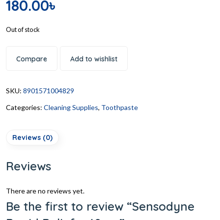
180.00
৳
Out of stock
Compare
Add to wishlist
SKU:
8901571004829
Categories:
Cleaning Supplies
,
Toothpaste
Reviews (0)
Reviews
There are no reviews yet.
Be the first to review “Sensodyne