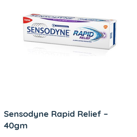
Sensodyne Rapid Relief –
40gm