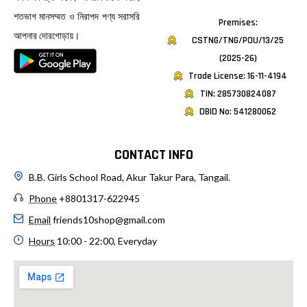
শতভাগ মানসম্মত ও নিরাপদ পণ্য সরাসরি
Premises:
আপনার দোরগোড়ায়।
CSTNG/TNG/POU/13/25
(2025-26)
Trade License: 16-11-4194
TIN: 285730824087
DBID No: 541280062
CONTACT INFO
B.B. Girls School Road, Akur Takur Para, Tangail.
Phone
+8801317-622945
Email
friends10shop@gmail.com
Hours
10:00 - 22:00, Everyday