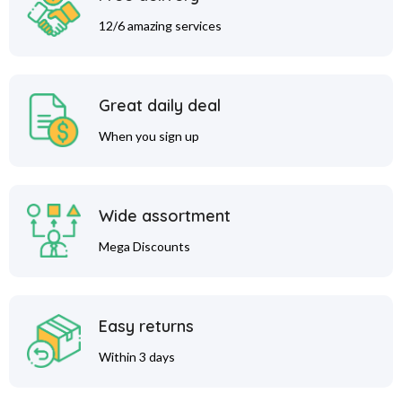
12/6 amazing services
Great daily deal
When you sign up
Wide assortment
Mega Discounts
Easy returns
Within 3 days