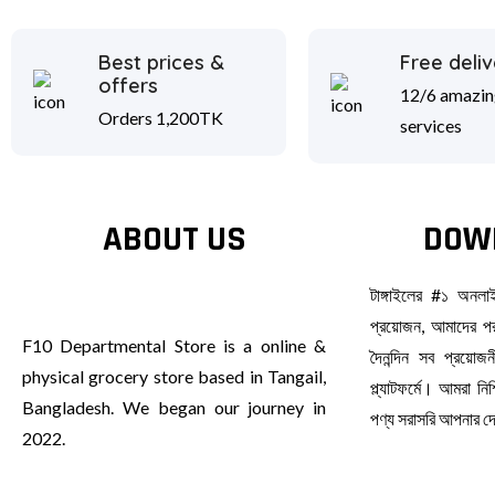
Best prices &
Free deliv
offers
12/6 amazin
Orders 1,200TK
services
ABOUT US
DOW
টাঙ্গাইলের #১ অনল
প্রয়োজন, আমাদের পর
F10 Departmental Store is a online &
দৈনন্দিন সব প্রয়ো
physical grocery store based in Tangail,
প্ল্যাটফর্মে। আমরা ন
Bangladesh. We began our journey in
পণ্য সরাসরি আপনার 
2022.