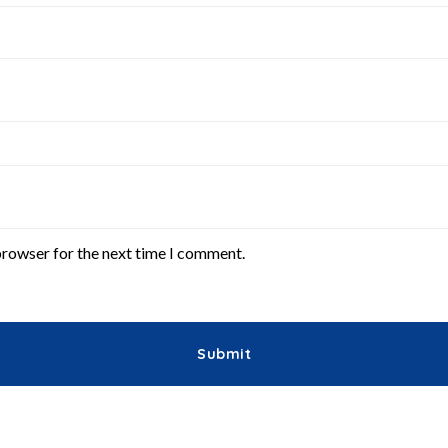
browser for the next time I comment.