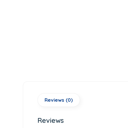
Reviews (0)
Reviews