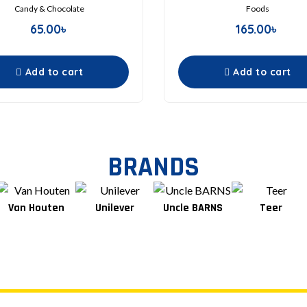
Candy & Chocolate
Foods
65.00
৳
165.00
৳
Add to cart
Add to cart
BRANDS
Van Houten
Unilever
Uncle BARNS
Teer