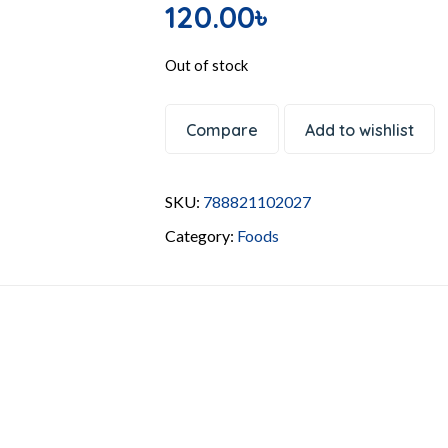
120.00
৳
Out of stock
Compare
Add to wishlist
SKU:
788821102027
Category:
Foods