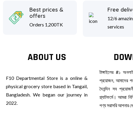
Best prices &
Free deliv
offers
12/6 amazin
Orders 1,200TK
services
ABOUT US
DOW
টাঙ্গাইলের #১ অনল
F10 Departmental Store is a online &
প্রয়োজন, আমাদের পর
physical grocery store based in Tangail,
দৈনন্দিন সব প্রয়ো
Bangladesh. We began our journey in
প্ল্যাটফর্মে। আমরা ন
2022.
পণ্য সরাসরি আপনার 