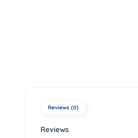
Reviews (0)
Reviews