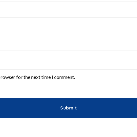
browser for the next time I comment.