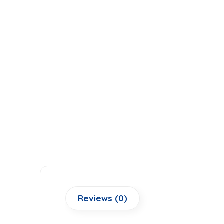
Reviews (0)