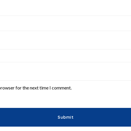
browser for the next time I comment.